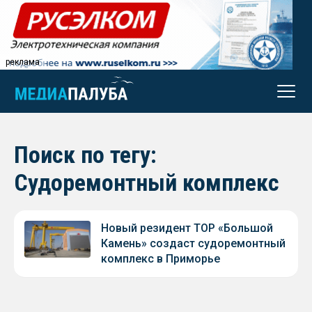
реклама
Поиск по тегу:
Судоремонтный комплекс
Новый резидент ТОР «Большой
Камень» создаст судоремонтный
комплекс в Приморье