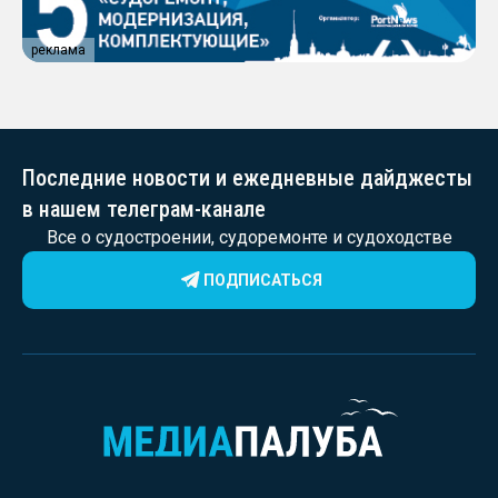
реклама
Последние новости и ежедневные дайджесты
в нашем телеграм-канале
Все о судостроении, судоремонте и судоходстве
ПОДПИСАТЬСЯ