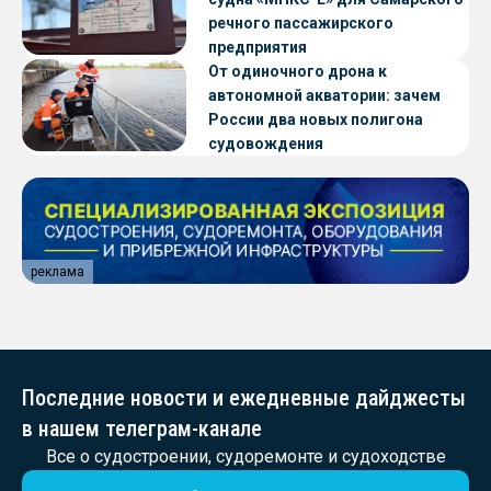
речного пассажирского
предприятия
От одиночного дрона к
автономной акватории: зачем
России два новых полигона
судовождения
реклама
Последние новости и ежедневные дайджесты
в нашем телеграм-канале
Все о судостроении, судоремонте и судоходстве