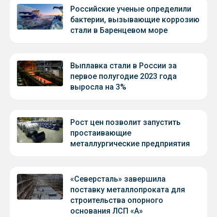
Российские ученые определили
бактерии, вызывающие коррозию
стали в Баренцевом море
Выплавка стали в России за
первое полугодие 2023 года
выросла на 3%
Рост цен позволит запустить
простаивающие
металлургические предприятия
«Северсталь» завершила
поставку металлопроката для
строительства опорного
основания ЛСП «А»