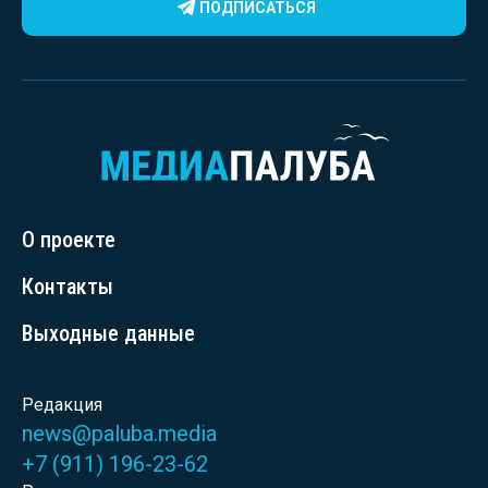
ПОДПИСАТЬСЯ
О проекте
Контакты
Выходные данные
Редакция
news@paluba.media
+7 (911) 196-23-62