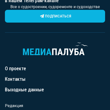
в нашем телеграм-канале
Все о судостроении, судоремонте и судоходстве
ПОДПИСАТЬСЯ
О проекте
Контакты
Выходные данные
Редакция