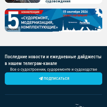
судовождения
реклама
Последние новости и ежедневные дайджесты
в нашем телеграм-канале
Все о судостроении, судоремонте и судоходстве
ПОДПИСАТЬСЯ