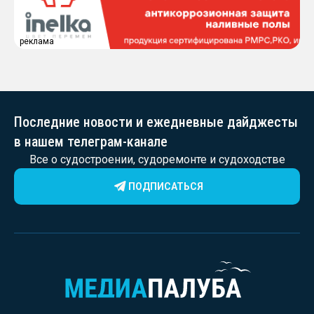
реклама
Последние новости и ежедневные дайджесты
в нашем телеграм-канале
Все о судостроении, судоремонте и судоходстве
ПОДПИСАТЬСЯ