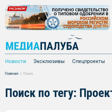
реклама
Новости
Эксклюзивы
Спецпроекты
Главная
Поиск
Поиск по тегу: Проек