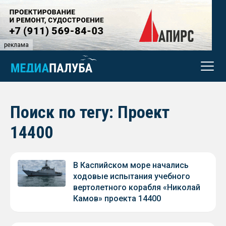
реклама
Поиск по тегу: Проект
14400
В Каспийском море начались
ходовые испытания учебного
вертолетного корабля «Николай
Камов» проекта 14400