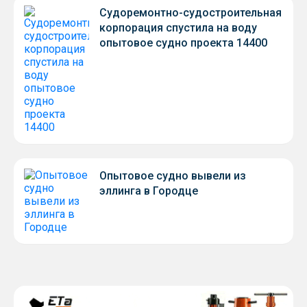
Судоремонтно-судостроительная
корпорация спустила на воду
опытовое судно проекта 14400
Опытовое судно вывели из
эллинга в Городце