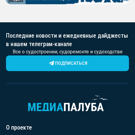
реклама
Последние новости и ежедневные дайджесты
в нашем телеграм-канале
Все о судостроении, судоремонте и судоходстве
ПОДПИСАТЬСЯ
О проекте