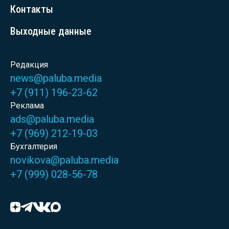
Контакты
Выходные данные
Редакция
news@paluba.media
+7 (911) 196-23-62
Реклама
ads@paluba.media
+7 (969) 212-19-03
Бухгалтерия
novikova@paluba.media
+7 (999) 028-56-78