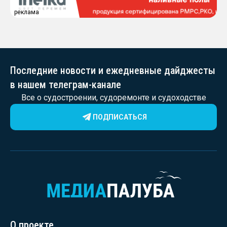
реклама
Последние новости и ежедневные дайджесты
в нашем телеграм-канале
Все о судостроении, судоремонте и судоходстве
ПОДПИСАТЬСЯ
О проекте