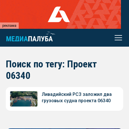
реклама
Поиск по тегу: Проект
06340
Ливадийский РСЗ заложил два
грузовых судна проекта 06340