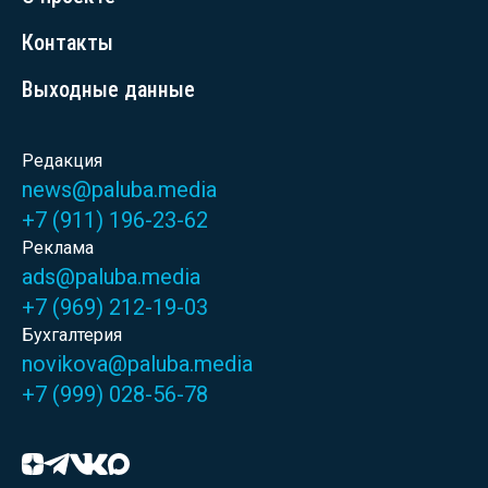
Контакты
Выходные данные
Редакция
news@paluba.media
+7 (911) 196-23-62
Реклама
ads@paluba.media
+7 (969) 212-19-03
Бухгалтерия
novikova@paluba.media
+7 (999) 028-56-78