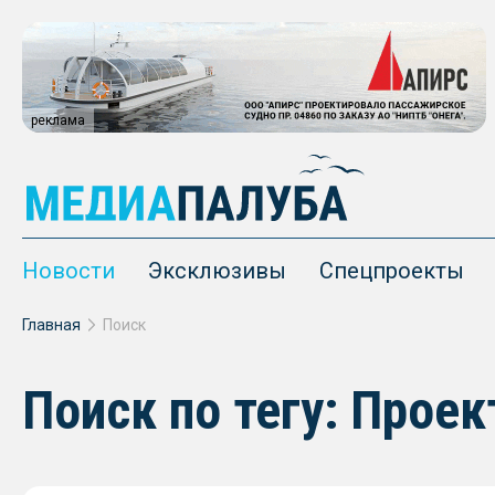
реклама
Новости
Эксклюзивы
Спецпроекты
Главная
Поиск
Поиск по тегу: Проек