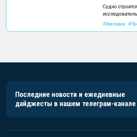
Судно строится
исследователь
Закладка
Пр
Последние новости и ежедневные
дайджесты в нашем телеграм-канале