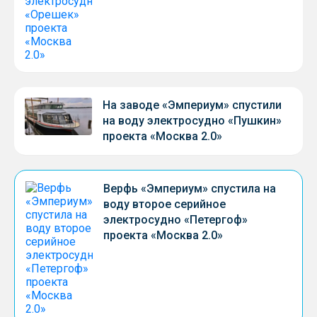
На заводе «Эмпериум» спустили
на воду электросудно «Пушкин»
проекта «Москва 2.0»
Верфь «Эмпериум» спустила на
воду второе серийное
электросудно «Петергоф»
проекта «Москва 2.0»