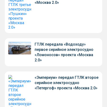
«Москва 2.0»
ГТЛК передала «Водоходу»
первое серийное электросудно
«Ломоносов» проекта «Москва
2.0»
«Эмпериум» передал ГТЛК второе
серийное электросудно
«Петергоф» проекта «Москва 2.0»