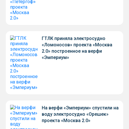
ГТЛК приняла электросудно
«Ломоносов» проекта «Москва
2.0» построенное на верфи
«Эмпериум»
На верфи «Эмпериум» спустили на
воду электросудно «Орешек»
проекта «Москва 2.0»