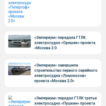
«Эмпериум» передала ГТЛК
электросудно «Орешек» проекта
«Москва 2.0
«Эмпериум» завершила
строительство первого серийного
электросудна «Ломоносов»
проекта «Москва 2.0»
«Эмпериум» передал ГТЛК третье
электросудно «Пушкин» проекта