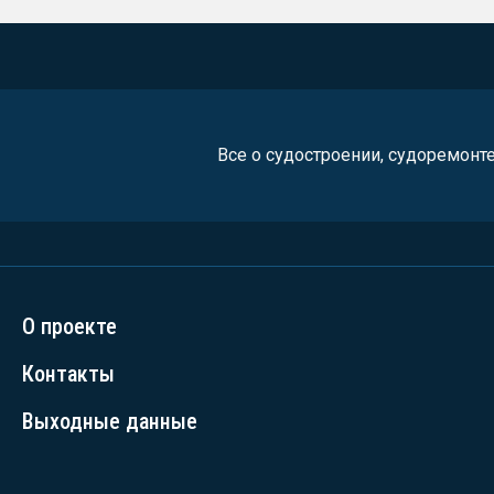
Все о судостроении, судоремонт
О проекте
Контакты
Выходные данные