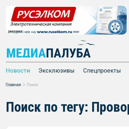
реклама
Новости
Эксклюзивы
Спецпроекты
Главная
Поиск
Поиск по тегу: Пров