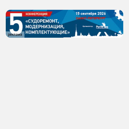
реклама