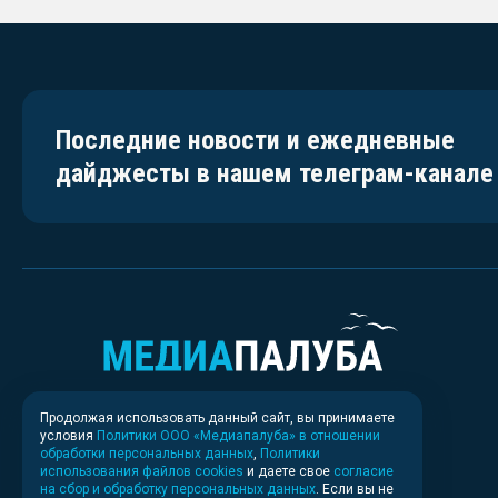
Последние новости и ежедневные
дайджесты в нашем телеграм-канале
Продолжая использовать данный сайт, вы принимаете
условия
Политики ООО «Медиапалуба» в отношении
обработки персональных данных
,
Политики
использования файлов cookies
и даете свое
согласие
на сбор и обработку персональных данных
. Если вы не