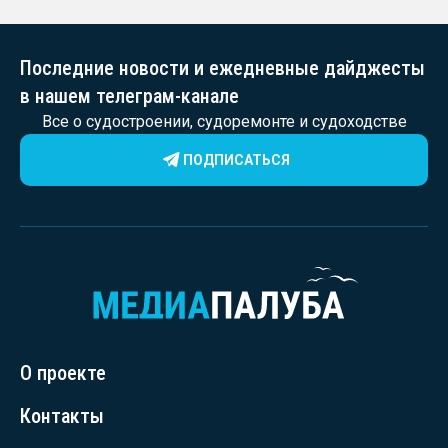
Последние новости и ежедневные дайджесты
в нашем телеграм-канале
Все о судостроении, судоремонте и судоходстве
ПОДПИСАТЬСЯ
О проекте
Контакты