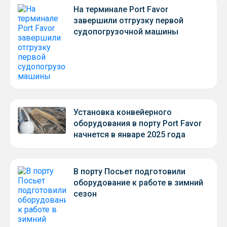
На терминале Port Favor
завершили отгрузку первой
судопогрузочной машины
Установка конвейерного
оборудования в порту Port Favor
начнется в январе 2025 года
В порту Посьет подготовили
оборудование к работе в зимний
сезон