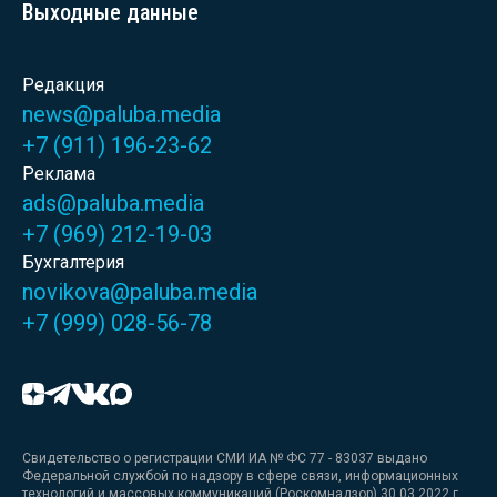
Выходные данные
Редакция
news@paluba.media
+7 (911) 196-23-62
Реклама
ads@paluba.media
+7 (969) 212-19-03
Бухгалтерия
novikova@paluba.media
+7 (999) 028-56-78
Свидетельство о регистрации СМИ ИА № ФС 77 - 83037 выдано
Федеральной службой по надзору в сфере связи, информационных
технологий и массовых коммуникаций (Роскомнадзор) 30.03.2022 г.