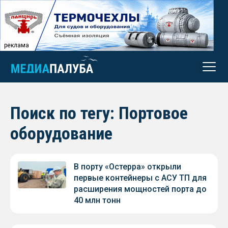
реклама
Поиск по тегу: Портовое
оборудование
В порту «Остерра» открыли
первые контейнеры с АСУ ТП для
расширения мощностей порта до
40 млн тонн