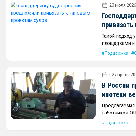
23 июля 2026
Господдер
привязать
Такой подход
площадками и 
Поддержка
02 апреля 20
В России 
ипотеки ве
Предлагаемая 
работников ОП
Поддержка