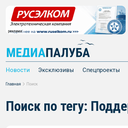
реклама
Новости
Эксклюзивы
Спецпроекты
Главная
Поиск
Поиск по тегу: Подд