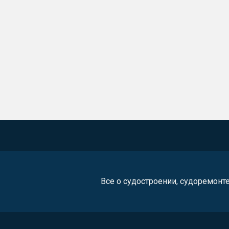
Все о судостроении, судоремонт