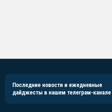
Последние новости и ежедневные
дайджесты в нашем телеграм-канале