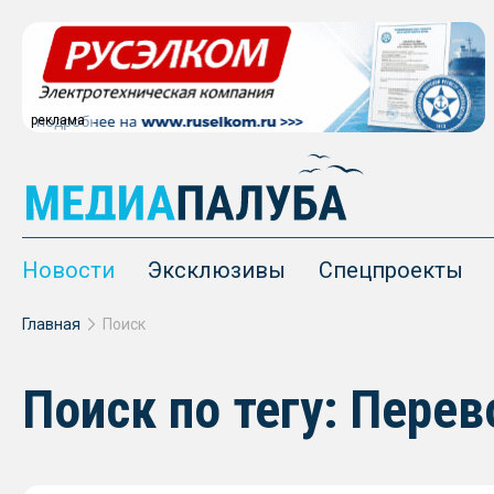
реклама
Новости
Эксклюзивы
Спецпроекты
Главная
Поиск
Поиск по тегу: Пере