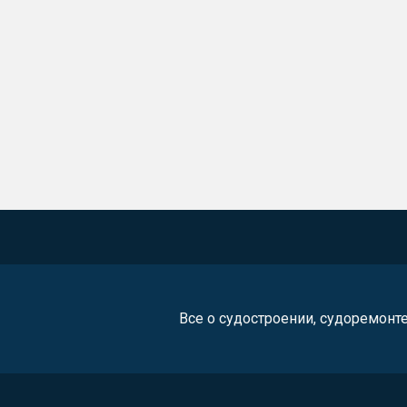
Все о судостроении, судоремонт