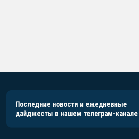
Последние новости и ежедневные
дайджесты в нашем телеграм-канале