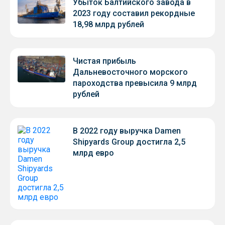
Убыток Балтийского завода в
2023 году составил рекордные
18,98 млрд рублей
Чистая прибыль
Дальневосточного морского
пароходства превысила 9 млрд
рублей
В 2022 году выручка Damen
Shipyards Group достигла 2,5
млрд евро