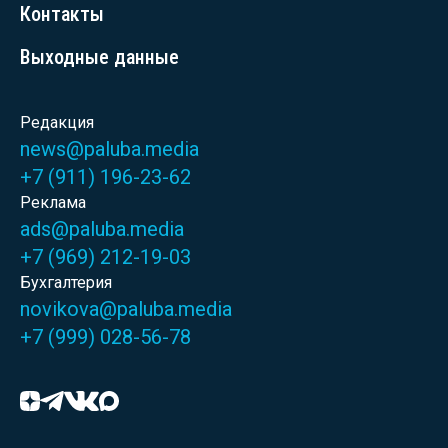
Контакты
Выходные данные
Редакция
news@paluba.media
+7 (911) 196-23-62
Реклама
ads@paluba.media
+7 (969) 212-19-03
Бухгалтерия
novikova@paluba.media
+7 (999) 028-56-78