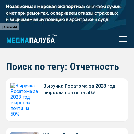
реклама
Поиск по тегу: Отчетность
Выручка Росатома за 2023 год
выросла почти на 50%