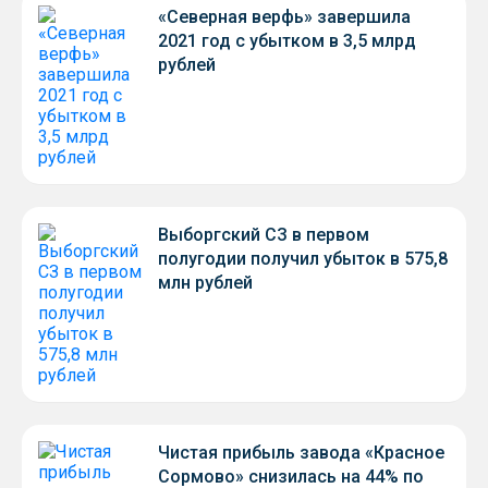
«Северная верфь» завершила
2021 год с убытком в 3,5 млрд
рублей
Выборгский СЗ в первом
полугодии получил убыток в 575,8
млн рублей
Чистая прибыль завода «Красное
Сормово» снизилась на 44% по