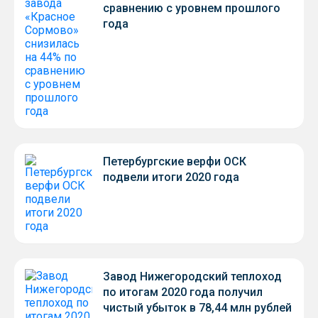
сравнению с уровнем прошлого
года
Петербургские верфи ОСК
подвели итоги 2020 года
Завод Нижегородский теплоход
по итогам 2020 года получил
чистый убыток в 78,44 млн рублей