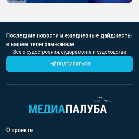
Последние новости и ежедневные дайджесты
в нашем телеграм-канале
Все о судостроении, судоремонте и судоходстве
ПОДПИСАТЬСЯ
О проекте