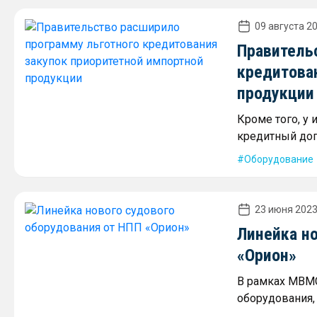
09 августа 20
Правитель
кредитова
продукции
Кроме того, у
кредитный дог
Оборудование
23 июня 2023
Линейка но
«Орион»
В рамках МВМС
оборудования,