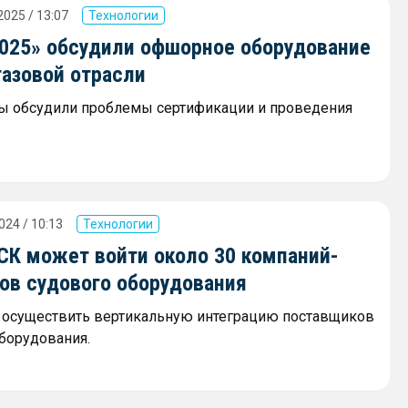
2025 / 13:07
Технологии
2025» обсудили офшорное оборудование
газовой отрасли
ы обсудили проблемы сертификации и проведения
024 / 10:13
Технологии
СК может войти около 30 компаний-
ов судового оборудования
 осуществить вертикальную интеграцию поставщиков
оборудования.