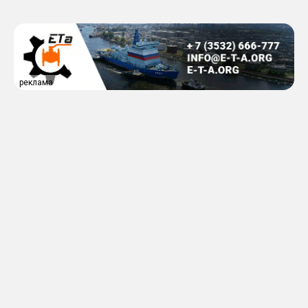
реклама