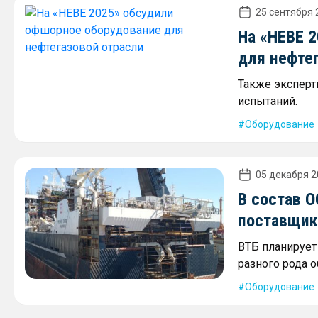
25 сентября 
На «НЕВЕ 
для нефте
Также эксперт
испытаний.
Оборудование
05 декабря 2
В состав О
поставщик
ВТБ планирует
разного рода 
Оборудование