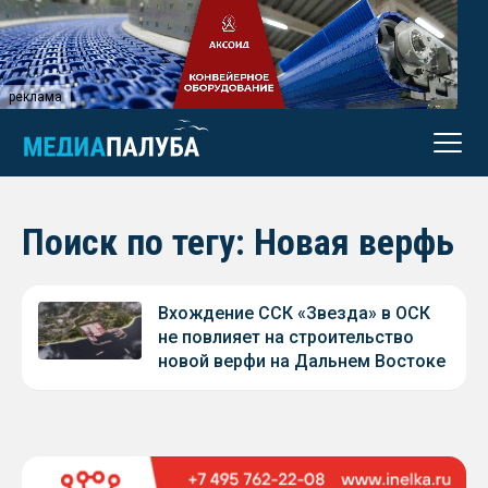
реклама
Поиск по тегу: Новая верфь
Вхождение ССК «Звезда» в ОСК
не повлияет на строительство
новой верфи на Дальнем Востоке