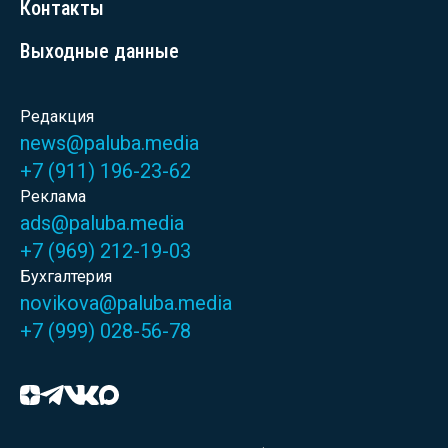
Контакты
Выходные данные
Редакция
news@paluba.media
+7 (911) 196-23-62
Реклама
ads@paluba.media
+7 (969) 212-19-03
Бухгалтерия
novikova@paluba.media
+7 (999) 028-56-78