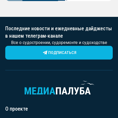
Последние новости и ежедневные дайджесты
в нашем телеграм-канале
Все о судостроении, судоремонте и судоходстве
ПОДПИСАТЬСЯ
О проекте