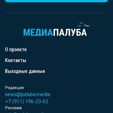
О проекте
Контакты
Выходные данные
Редакция
news@paluba.media
+7 (911) 196-23-62
Реклама