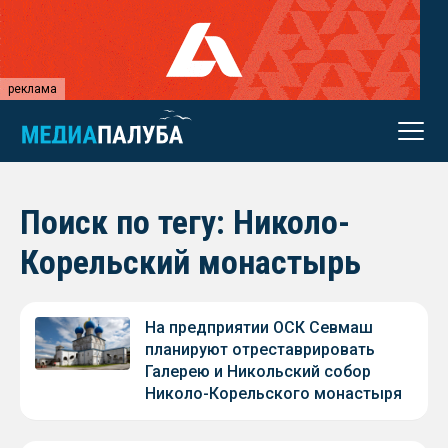
реклама
Поиск по тегу: Николо-
Корельский монастырь
На предприятии ОСК Севмаш
планируют отреставрировать
Галерею и Никольский собор
Николо-Корельского монастыря