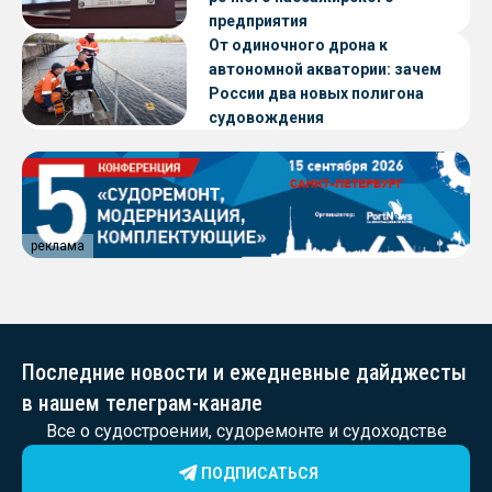
предприятия
От одиночного дрона к
автономной акватории: зачем
России два новых полигона
судовождения
реклама
Последние новости и ежедневные дайджесты
в нашем телеграм-канале
Все о судостроении, судоремонте и судоходстве
ПОДПИСАТЬСЯ