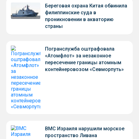
Береговая охрана Китая обвинила
филиппинские суда в
проникновении в акваторию
страны
Погранслужба оштрафовала
«Атомфлот» за незаконное
пересечение границы атомным
контейнеровозом «Севморпуть»
ВМС Израиля нарушили морское
пространство Ливана