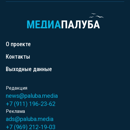
О проекте
Контакты
Выходные данные
Редакция
news@paluba.media
+7 (911) 196-23-62
Реклама
ads@paluba.media
+7 (969) 212-19-03