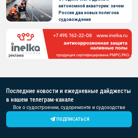
автономной акватории: зачем
России два новых полигона
судовождения
реклама
Последние новости и ежедневные дайджесты
в нашем телеграм-канале
Все о судостроении, судоремонте и судоходстве
ПОДПИСАТЬСЯ