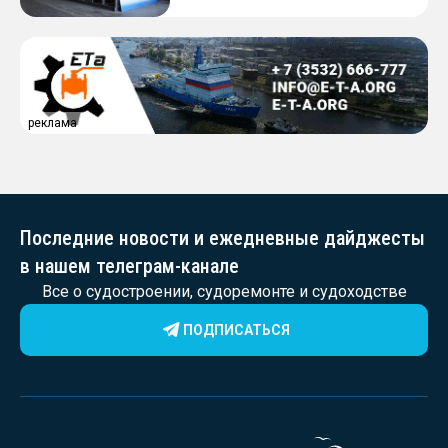
реклама
Последние новости и ежедневные дайджесты
в нашем телеграм-канале
Все о судостроении, судоремонте и судоходстве
ПОДПИСАТЬСЯ