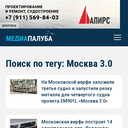
реклама
Поиск по тегу: Москва 3.0
На Московской верфи заложили
третье судно и запустили резку
металла для четвертого судна
проекта ЕМ901L «Москва 3.0»
Московская верфь построит 14