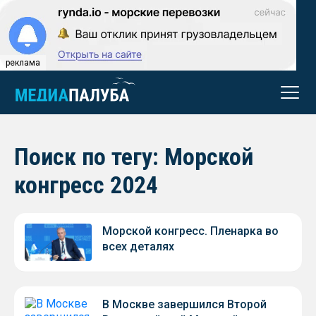
реклама
Поиск по тегу: Морской
конгресс 2024
Морской конгресс. Пленарка во
всех деталях
В Москве завершился Второй