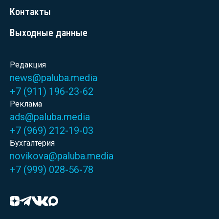
Контакты
Выходные данные
Редакция
news@paluba.media
+7 (911) 196-23-62
Реклама
ads@paluba.media
+7 (969) 212-19-03
Бухгалтерия
novikova@paluba.media
+7 (999) 028-56-78