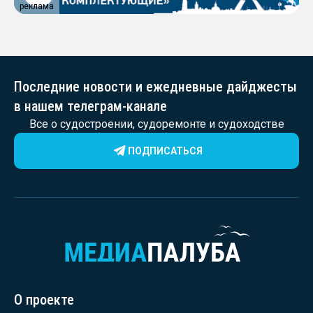
реклама
Последние новости и ежедневные дайджесты
в нашем телеграм-канале
Все о судостроении, судоремонте и судоходстве
ПОДПИСАТЬСЯ
О проекте