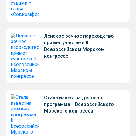
Ленское речное пароходство
примет участие в II
Всероссийском Морском
конгрессе
Стала известна деловая
программа II Всероссийского
Морского конгресса