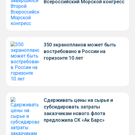
Всероссийский Морской конгресс
350 экранопланов может быть
востребовано в России на
горизонте 10 лет
Сдерживать цены на сырье и
субсидировать затраты
заказчикам нового флота
предложила СК «Ак Барс»