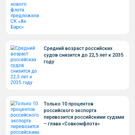
Средний возраст российских
судов снизится до 22,5 лет к 2035
году
Только 10 процентов
российского экспорта
перевозится российскими судами
– глава «Совкомфлота»