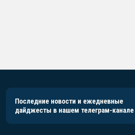
Последние новости и ежедневные
дайджесты в нашем телеграм-канале