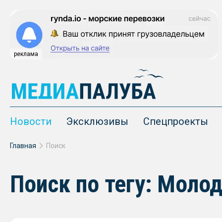
реклама
Новости
Эксклюзивы
Спецпроекты
Главная
Поиск
Поиск по тегу: Моло