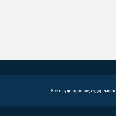
Все о судостроении, судоремонт