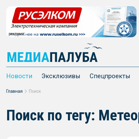
реклама
Новости
Эксклюзивы
Спецпроекты
Главная
Поиск
Поиск по тегу: Метео