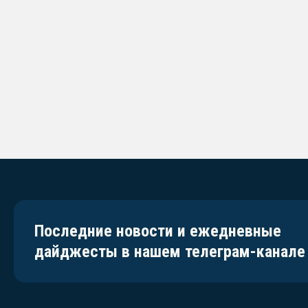
Последние новости и ежедневные
дайджесты в нашем телеграм-канале