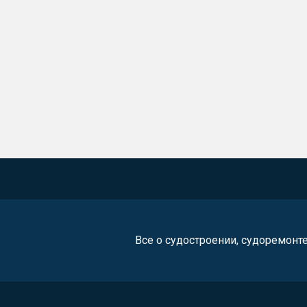
Все о судостроении, судоремонт