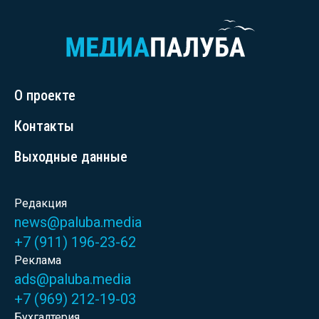
О проекте
Контакты
Выходные данные
Редакция
news@paluba.media
+7 (911) 196-23-62
Реклама
ads@paluba.media
+7 (969) 212-19-03
Бухгалтерия