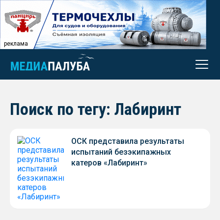
реклама
Поиск по тегу: Лабиринт
ОСК представила результаты
испытаний безэкипажных
катеров «Лабиринт»