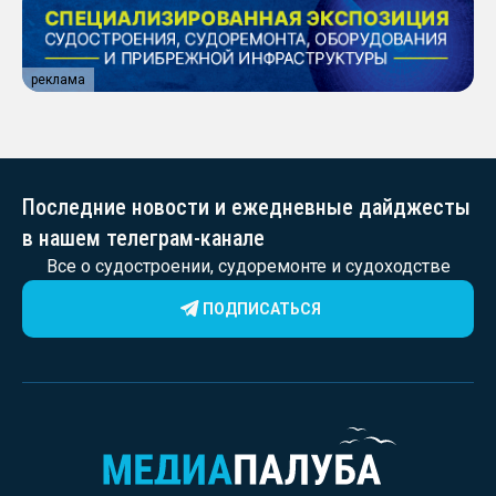
реклама
Последние новости и ежедневные дайджесты
в нашем телеграм-канале
Все о судостроении, судоремонте и судоходстве
ПОДПИСАТЬСЯ