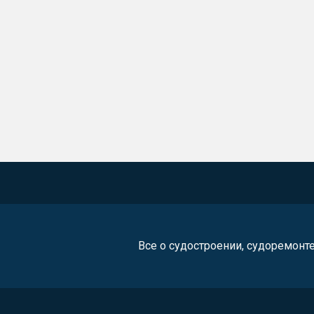
Все о судостроении, судоремонт