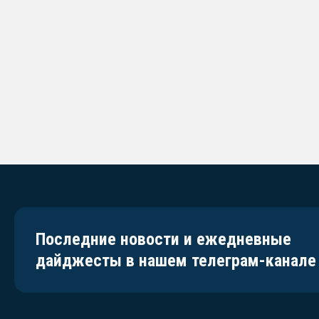
Последние новости и ежедневные
дайджесты в нашем телеграм-канале