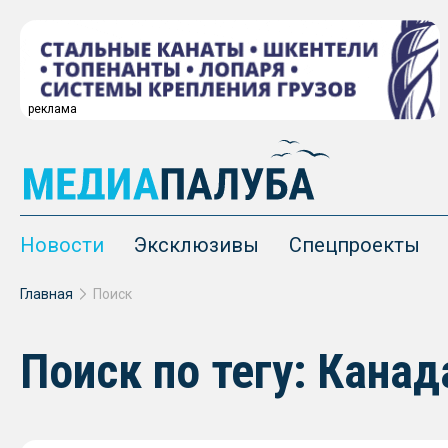
реклама
Новости
Эксклюзивы
Спецпроекты
Главная
Поиск
Поиск по тегу: Канад