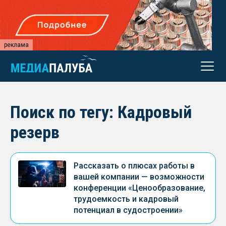
реклама
Поиск по тегу: Кадровый
резерв
Рассказать о плюсах работы в
вашей компании — возможности
конференции «Ценообразование,
трудоемкость и кадровый
потенциал в судостроении»