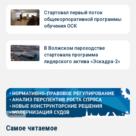
Стартовал первый поток
общекорпоративной программы
обучения ОСК
В Волжском пароходстве
стартовала программа
лидерского актива «Эскадра-2»
реклама
Самое читаемое