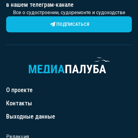
в нашем телеграм-канале
Все о судостроении, судоремонте и судоходстве
ПОДПИСАТЬСЯ
О проекте
Контакты
Выходные данные
Редакция