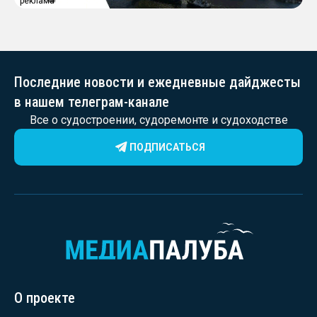
реклама
Последние новости и ежедневные дайджесты
в нашем телеграм-канале
Все о судостроении, судоремонте и судоходстве
ПОДПИСАТЬСЯ
О проекте