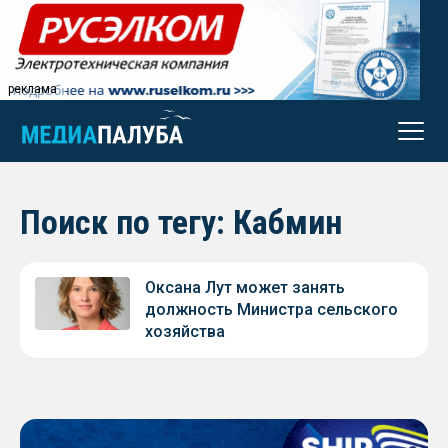
реклама
Поиск по тегу: Кабмин
Оксана Лут может занять
должность Министра сельского
хозяйства