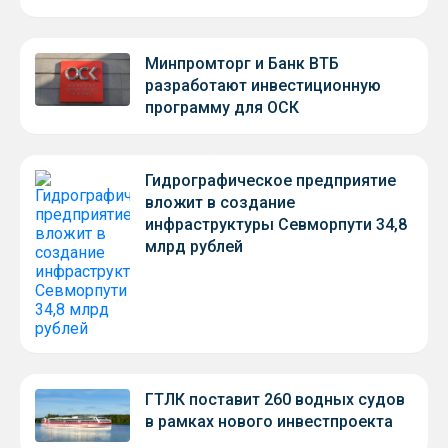
Минпромторг и Банк ВТБ
разработают инвестиционную
программу для ОСК
Гидрографическое предприятие
вложит в создание
инфраструктуры Севморпути 34,8
млрд рублей
ГТЛК поставит 260 водных судов
в рамках нового инвестпроекта