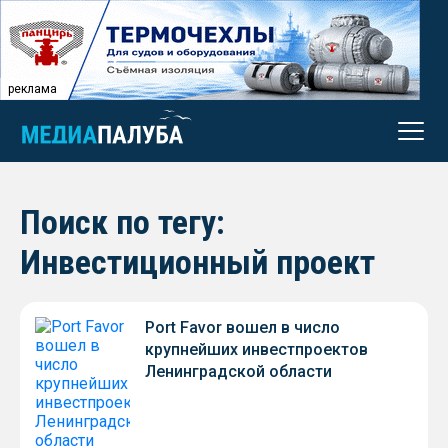
реклама
Поиск по тегу:
Инвестиционный проект
Port Favor вошел в число
крупнейших инвестпроектов
Ленинградской области