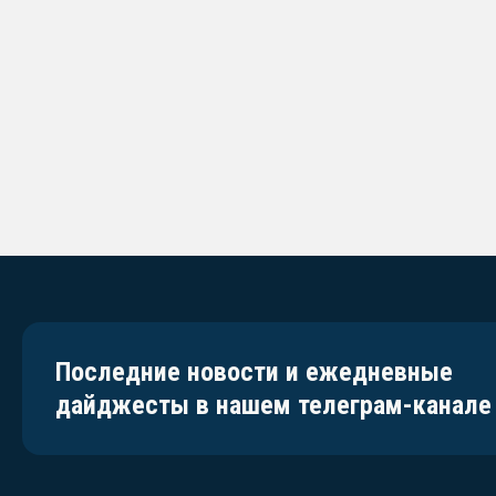
Последние новости и ежедневные
дайджесты в нашем телеграм-канале