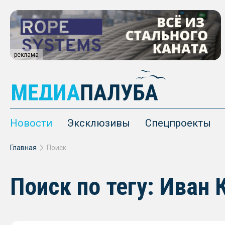
реклама
Новости
Эксклюзивы
Спецпроекты
Главная
Поиск
Поиск по тегу: Иван 