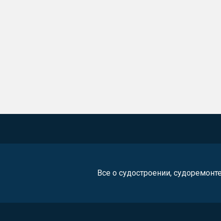
Все о судостроении, судоремонт