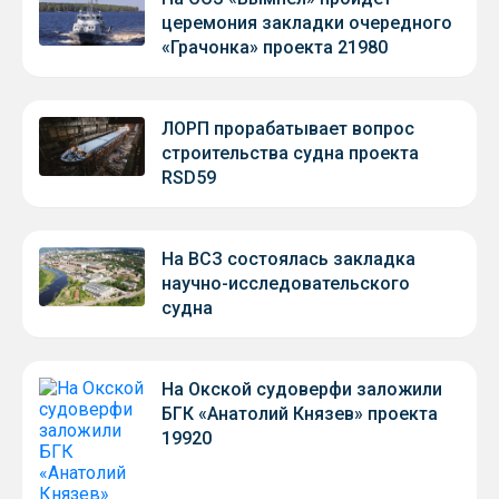
церемония закладки очередного
«Грачонка» проекта 21980
ЛОРП прорабатывает вопрос
строительства судна проекта
RSD59
На ВСЗ состоялась закладка
научно-исследовательского
судна
На Окской судоверфи заложили
БГК «Анатолий Князев» проекта
19920