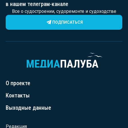
в нашем телеграм-канале
Все о судостроении, судоремонте и судоходстве
ПОДПИСАТЬСЯ
О проекте
Контакты
Выходные данные
Редакция