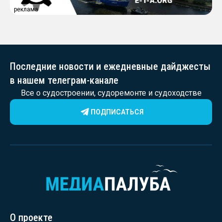
реклама
Последние новости и ежедневные дайджесты
в нашем телеграм-канале
Все о судостроении, судоремонте и судоходстве
ПОДПИСАТЬСЯ
О проекте