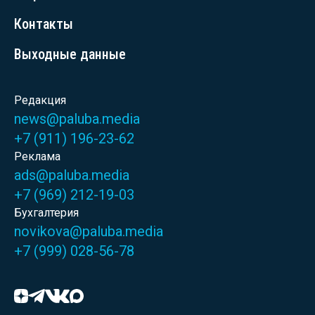
Контакты
Выходные данные
Редакция
news@paluba.media
+7 (911) 196-23-62
Реклама
ads@paluba.media
+7 (969) 212-19-03
Бухгалтерия
novikova@paluba.media
+7 (999) 028-56-78