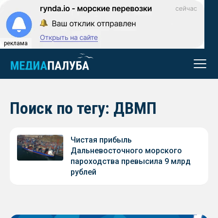
реклама
Поиск по тегу: ДВМП
Чистая прибыль
Дальневосточного морского
пароходства превысила 9 млрд
рублей