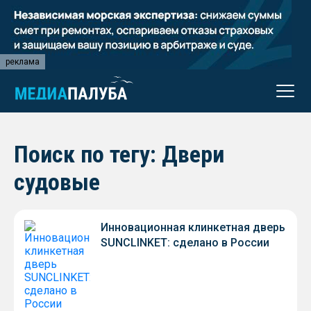
реклама
Поиск по тегу: Двери
судовые
Инновационная клинкетная дверь
SUNCLINKET: сделано в России