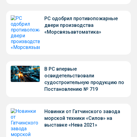
РС одобрил противопожарные
двери производства
«Морсвязьавтоматика»
В РС впервые
освидетельствовали
судостроительную продукцию по
Постановлению № 719
Новинки от Гатчинского завода
морской техники «Силов» на
выставке «Нева 2021»