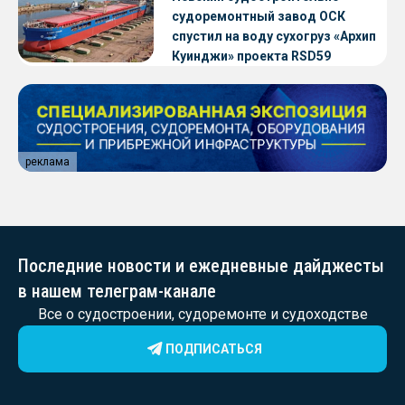
судоремонтный завод ОСК
спустил на воду сухогруз «Архип
Куинджи» проекта RSD59
реклама
Последние новости и ежедневные дайджесты
в нашем телеграм-канале
Все о судостроении, судоремонте и судоходстве
ПОДПИСАТЬСЯ