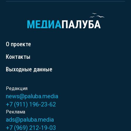
О проекте
Контакты
Выходные данные
Редакция
news@paluba.media
+7 (911) 196-23-62
Реклама
ads@paluba.media
+7 (969) 212-19-03