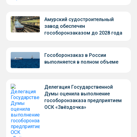
Амурский судостроительный
завод обеспечен
гособоронзаказом до 2028 года
Гособоронзаказ в России
выполняется в полном объеме
Делегация Государственной
Думы оценила выполнение
гособоронзаказа предприятием
ОСК «Звёздочка»