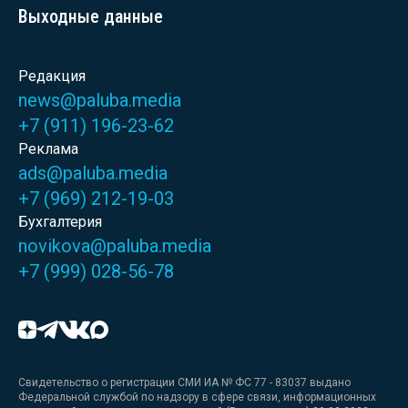
Выходные данные
Редакция
news@paluba.media
+7 (911) 196-23-62
Реклама
ads@paluba.media
+7 (969) 212-19-03
Бухгалтерия
novikova@paluba.media
+7 (999) 028-56-78
Свидетельство о регистрации СМИ ИА № ФС 77 - 83037 выдано
Федеральной службой по надзору в сфере связи, информационных