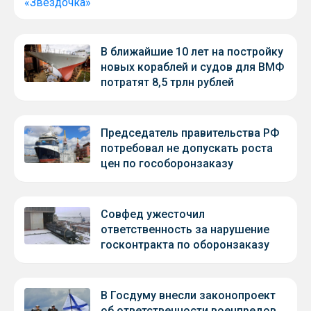
В ближайшие 10 лет на постройку
новых кораблей и судов для ВМФ
потратят 8,5 трлн рублей
Председатель правительства РФ
потребовал не допускать роста
цен по гособоронзаказу
Совфед ужесточил
ответственность за нарушение
госконтракта по оборонзаказу
В Госдуму внесли законопроект
об ответственности военпредов