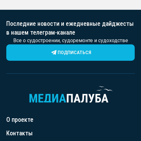
Последние новости и ежедневные дайджесты
в нашем телеграм-канале
Все о судостроении, судоремонте и судоходстве
ПОДПИСАТЬСЯ
О проекте
Контакты