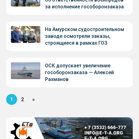
за исполнение гособоронзаказа
На Амурском судостроительном
заводе осмотрели заказы,
строящиеся в рамках ГОЗ
ОСК допускает увеличение
гособоронзаказа — Алексей
Рахманов
1
2
»