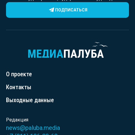
ПОДПИСАТЬСЯ
О проекте
Контакты
Выходные данные
Редакция
news@paluba.media