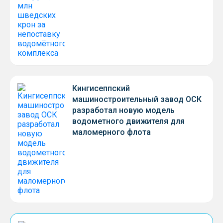
Кингисеппский
машиностроительный завод ОСК
разработал новую модель
водометного движителя для
маломерного флота