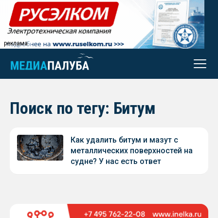
реклама
Поиск по тегу: Битум
Как удалить битум и мазут с
металлических поверхностей на
судне? У нас есть ответ