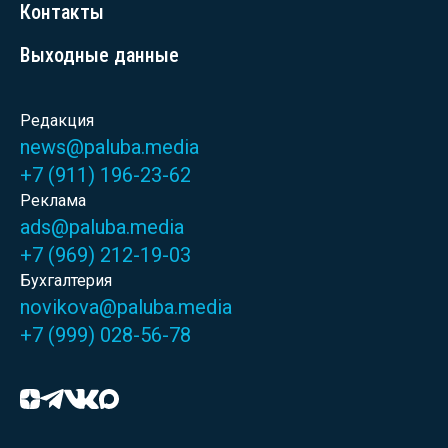
Контакты
Выходные данные
Редакция
news@paluba.media
+7 (911) 196-23-62
Реклама
ads@paluba.media
+7 (969) 212-19-03
Бухгалтерия
novikova@paluba.media
+7 (999) 028-56-78