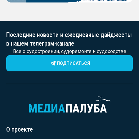
Последние новости и ежедневные дайджесты
в нашем телеграм-канале
Все о судостроении, судоремонте и судоходстве
ПОДПИСАТЬСЯ
О проекте