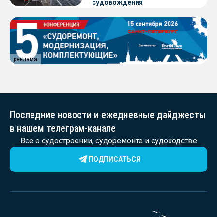
судовождения
реклама
Последние новости и ежедневные дайджесты
в нашем телеграм-канале
Все о судостроении, судоремонте и судоходстве
ПОДПИСАТЬСЯ