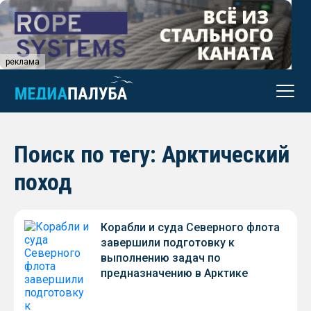
реклама
Поиск по тегу: Арктический
поход
Корабли и суда Северного флота
завершили подготовку к
выполнению задач по
предназначению в Арктике