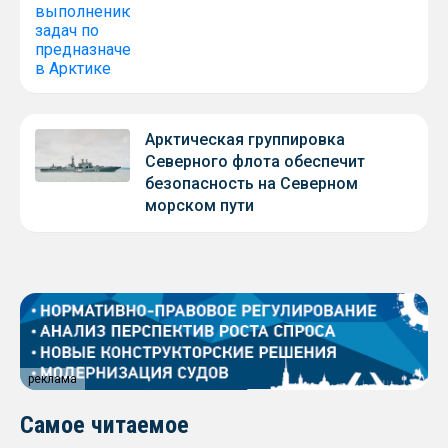
Арктическая группировка
Северного флота обеспечит
безопасность на Северном
морском пути
реклама
Самое читаемое