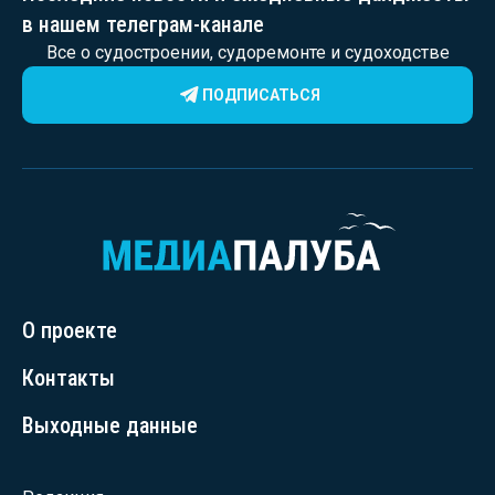
в нашем телеграм-канале
Все о судостроении, судоремонте и судоходстве
ПОДПИСАТЬСЯ
О проекте
Контакты
Выходные данные