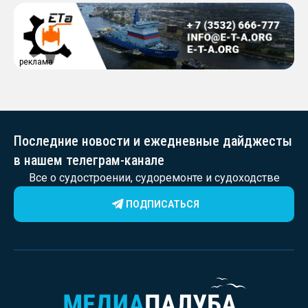
реклама
Последние новости и ежедневные дайджесты
в нашем телеграм-канале
Все о судостроении, судоремонте и судоходстве
ПОДПИСАТЬСЯ