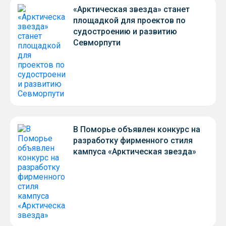
«Арктическая звезда» станет
площадкой для проектов по
судостроению и развитию
Севморпути
В Поморье объявлен конкурс на
разработку фирменного стиля
кампуса «Арктическая звезда»