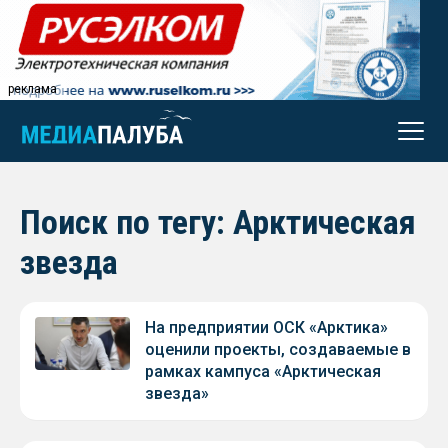
реклама
Поиск по тегу: Арктическая
звезда
На предприятии ОСК «Арктика»
оценили проекты, создаваемые в
рамках кампуса «Арктическая
звезда»