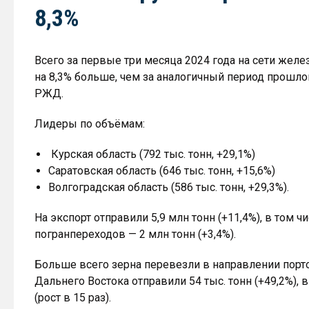
8,3%
Всего за первые три месяца 2024 года на сети желе
на 8,3% больше, чем за аналогичный период прошло
РЖД.
Лидеры по объёмам:
Курская область (792 тыс. тонн, +29,1%)
Саратовская область (646 тыс. тонн, +15,6%)
Волгоградская область (586 тыс. тонн, +29,3%).
На экспорт отправили 5,9 млн тонн (+11,4%), в том чи
погранпереходов — 2 млн тонн (+3,4%).
Больше всего зерна перевезли в направлении портов
Дальнего Востока отправили 54 тыс. тонн (+49,2%), 
(рост в 15 раз).