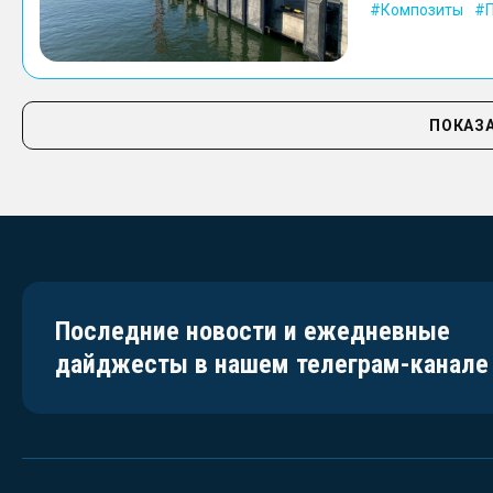
Композиты
ПОКАЗА
Последние новости и ежедневные
дайджесты в нашем телеграм-канале