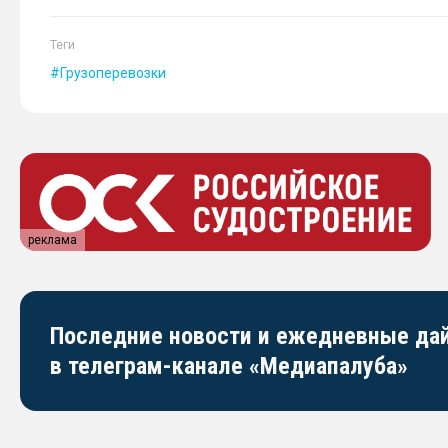
Теги
Грузоперевозки
реклама
Последние новости и ежедневные д
в телеграм-канале «Медиапалуба»