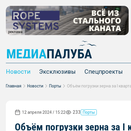
реклама
Новости
Эксклюзивы
Спецпроекты
Главная
Новости
Порты
233
12 апреля 2024 / 15:22
Порты
Объём погрузки зерна за I 