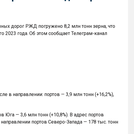
зных дорог РЖД погружено 8,2 млн тонн зерна, что
го 2023 года. Об этом сообщает Телеграм-канал
сле в направлении: портов — 3,9 млн тонн (+16,2%),
 Юга — 3,6 млн тонн (+10,8%). В адрес портов
в направлении портов Северо-Запада — 178 тыс. тонн