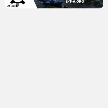
реклама