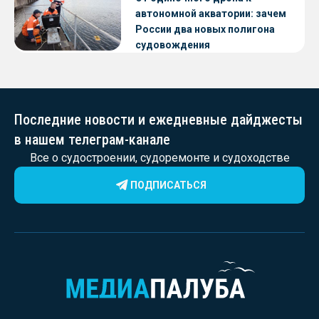
автономной акватории: зачем
России два новых полигона
судовождения
Последние новости и ежедневные дайджесты
в нашем телеграм-канале
Все о судостроении, судоремонте и судоходстве
ПОДПИСАТЬСЯ