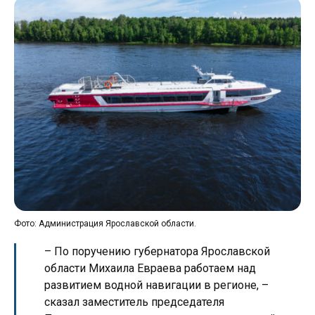
Фото: Администрация Ярославской области.
– По поручению губернатора Ярославской
области Михаила Евраева работаем над
развитием водной навигации в регионе, –
сказал заместитель председателя