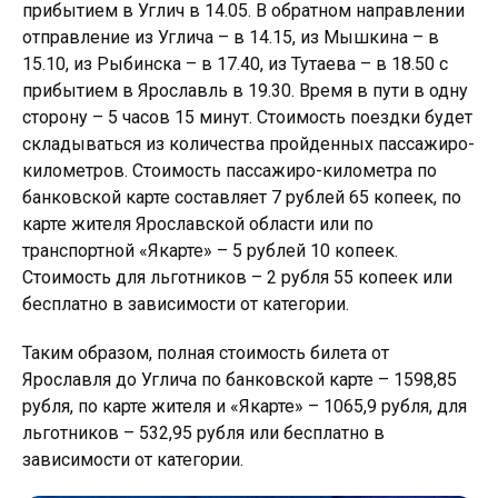
прибытием в Углич в 14.05. В обратном направлении
отправление из Углича – в 14.15, из Мышкина – в
15.10, из Рыбинска – в 17.40, из Тутаева – в 18.50 с
прибытием в Ярославль в 19.30. Время в пути в одну
сторону – 5 часов 15 минут. Стоимость поездки будет
складываться из количества пройденных пассажиро-
километров. Стоимость пассажиро-километра по
банковской карте составляет 7 рублей 65 копеек, по
карте жителя Ярославской области или по
транспортной «Якарте» – 5 рублей 10 копеек.
Стоимость для льготников – 2 рубля 55 копеек или
бесплатно в зависимости от категории.
Таким образом, полная стоимость билета от
Ярославля до Углича по банковской карте – 1598,85
рубля, по карте жителя и «Якарте» – 1065,9 рубля, для
льготников – 532,95 рубля или бесплатно в
зависимости от категории.