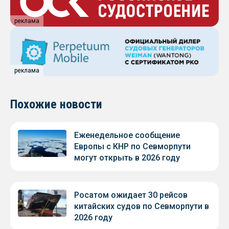
реклама
реклама
Похожие новости
Еженедельное сообщение
Европы с КНР по Севморпути
могут открыть в 2026 году
Росатом ожидает 30 рейсов
китайских судов по Севморпути в
2026 году