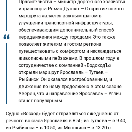
Правительства – министр дорожного хозяйства
и транспорта Роман Душко. – Открытие нового
маршрута является важным шагом в
улучшении транспортной инфраструктуры,
обеспечивающим дополнительный способ
передвижения между городами. Это также
позволяет жителям и гостям региона
путешествовать с комфортом и наслаждаться
живописными пейзажами. В прошлом году в
сотрудничестве с компанией «ВодоходЪ»
открыли маршрут Ярославль – Тутаев –
Рыбинск. Он оказался востребованным, и
движение по нему продолжено в этом сезоне.
Уверен, что и направление Ярославль – Углич
станет популярным.
Судно «Восход» будет отправляться ежедневно от
речного вокзала Ярославля в 8.50, из Тутаева – в 9.40,
из Рыбинска – в 10.50, из Мышкина – в 13.20 с