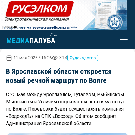
реклама
314
11 мая 2026 / 16:26
Судоходство
В Ярославской области откроется
новый речной маршрут по Волге
С 25 мая между Ярославлем, Тутаевом, Рыбинском,
Мышкином и Угличем открывается новый маршрут
по Волге. Перевозки будет осуществлять компания
«ВодоходЪ» на СПК «Восход». Об этом сообщает
Администрация Ярославской области.