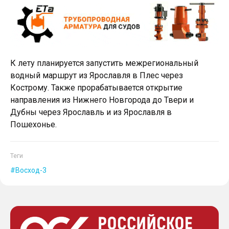
К лету планируется запустить межрегиональный
водный маршрут из Ярославля в Плес через
Кострому. Также прорабатывается открытие
направления из Нижнего Новгорода до Твери и
Дубны через Ярославль и из Ярославля в
Пошехонье.
Теги
Восход-3