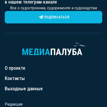
в нашем телеграм-канале
Все о судостроении, судоремонте и судоходстве
ПОДПИСАТЬСЯ
О проекте
Контакты
Выходные данные
Редакция