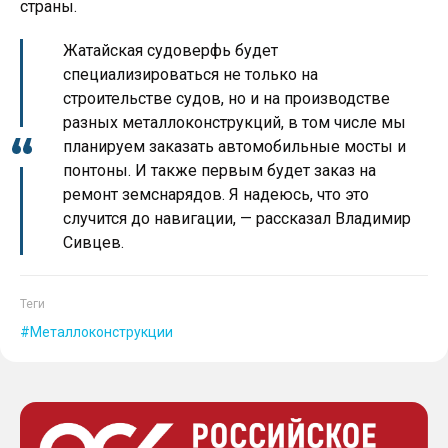
страны.
Жатайская судоверфь будет
специализироваться не только на
строительстве судов, но и на производстве
разных металлоконструкций, в том числе мы
планируем заказать автомобильные мосты и
понтоны. И также первым будет заказ на
ремонт земснарядов. Я надеюсь, что это
случится до навигации, — рассказал Владимир
Сивцев.
Теги
Металлоконструкции