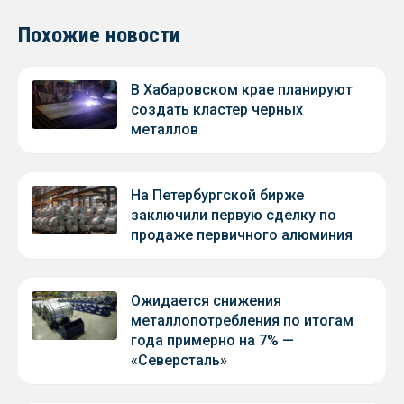
Похожие новости
В Хабаровском крае планируют
создать кластер черных
металлов
На Петербургской бирже
заключили первую сделку по
продаже первичного алюминия
Ожидается снижения
металлопотребления по итогам
года примерно на 7% —
«Северсталь»