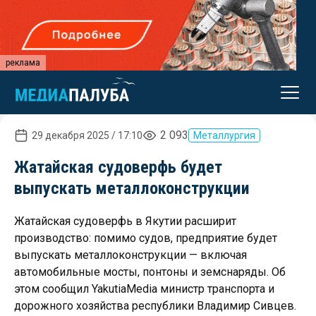
реклама
2 093
29 декабря 2025 / 17:10
Металлургия
Жатайская судоверфь будет
выпускать металлоконструкции
Жатайская судоверфь в Якутии расширит
производство: помимо судов, предприятие будет
выпускать металлоконструкции — включая
автомобильные мосты, понтоны и земснаряды. Об
этом сообщил YakutiaMedia министр транспорта и
дорожного хозяйства республики Владимир Сивцев.