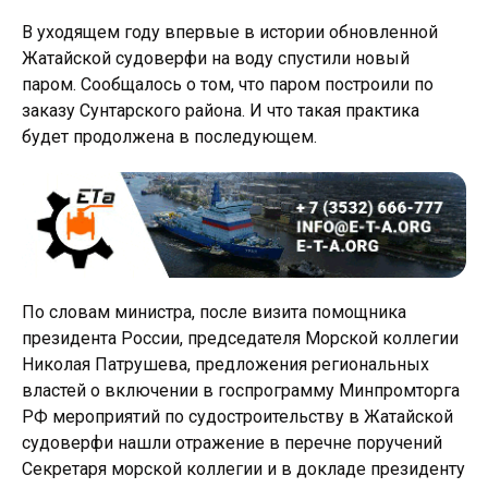
В уходящем году впервые в истории обновленной
Жатайской судоверфи на воду спустили новый
паром. Сообщалось о том, что паром построили по
заказу Сунтарского района. И что такая практика
будет продолжена в последующем.
По словам министра, после визита помощника
президента России, председателя Морской коллегии
Николая Патрушева, предложения региональных
властей о включении в госпрограмму Минпромторга
РФ мероприятий по судостроительству в Жатайской
судоверфи нашли отражение в перечне поручений
Секретаря морской коллегии и в докладе президенту