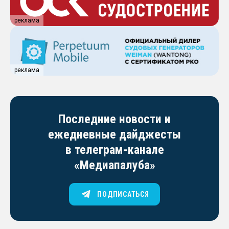
реклама
реклама
Последние новости и
ежедневные дайджесты
в телеграм-канале
«Медиапалуба»
ПОДПИСАТЬСЯ