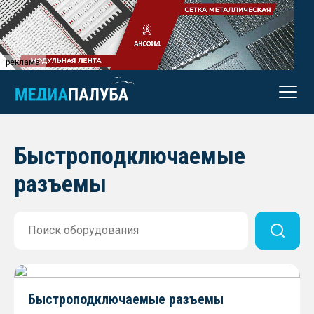
реклама
Быстроподключаемые
разъемы
Быстроподключаемые разъемы