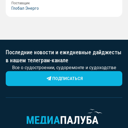
Поставщик
Глобал Энерго
Последние новости и ежедневные дайджесты
в нашем телеграм-канале
Все о судостроении, судоремонте и судоходстве
ПОДПИСАТЬСЯ