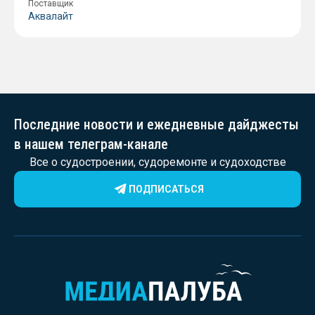
Поставщик
Аквалайт
Последние новости и ежедневные дайджесты
в нашем телеграм-канале
Все о судостроении, судоремонте и судоходстве
ПОДПИСАТЬСЯ