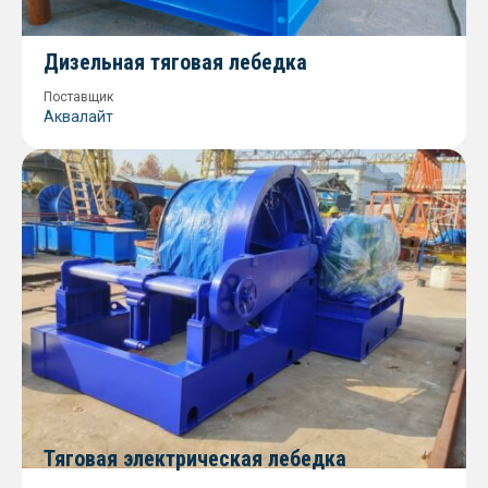
Дизельная тяговая лебедка
Поставщик
Аквалайт
Тяговая электрическая лебедка