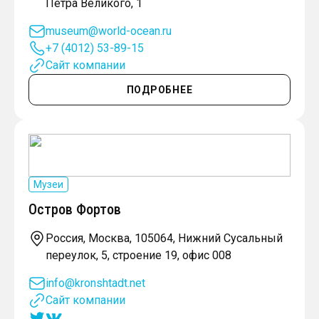
Петра Великого, 1
museum@world-ocean.ru
+7 (4012) 53-89-15
Сайт компании
ПОДРОБНЕЕ
Музеи
Остров Фортов
Россия, Москва, 105064, Нижний Сусальный
переулок, 5, строение 19, офис 008
info@kronshtadt.net
Сайт компании