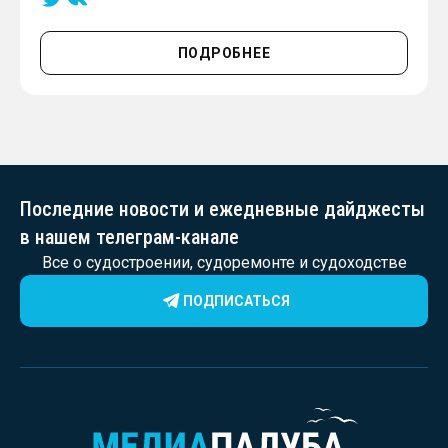
ПОДРОБНЕЕ
Последние новости и ежедневные дайджесты
в нашем телеграм-канале
Все о судостроении, судоремонте и судоходстве
ПОДПИСАТЬСЯ